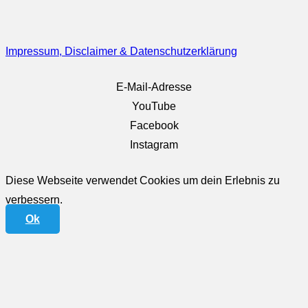
Impressum, Disclaimer & Datenschutzerklärung
E-Mail-Adresse
YouTube
Facebook
Instagram
Diese Webseite verwendet Cookies um dein Erlebnis zu
verbessern.
Ok