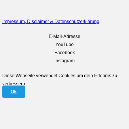
Impressum, Disclaimer & Datenschutzerklärung
E-Mail-Adresse
YouTube
Facebook
Instagram
Diese Webseite verwendet Cookies um dein Erlebnis zu
verbessern.
Ok