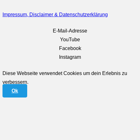
Impressum, Disclaimer & Datenschutzerklärung
E-Mail-Adresse
YouTube
Facebook
Instagram
Diese Webseite verwendet Cookies um dein Erlebnis zu
verbessern.
Ok