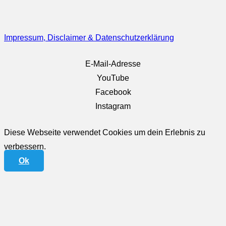
Impressum, Disclaimer & Datenschutzerklärung
E-Mail-Adresse
YouTube
Facebook
Instagram
Diese Webseite verwendet Cookies um dein Erlebnis zu
verbessern.
Ok