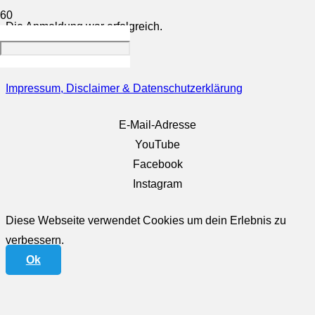
Die Anmeldung war erfolgreich.
Wir freuen uns auf dich.
Impressum, Disclaimer & Datenschutzerklärung
E-Mail-Adresse
YouTube
Facebook
Instagram
Diese Webseite verwendet Cookies um dein Erlebnis zu
verbessern.
Ok